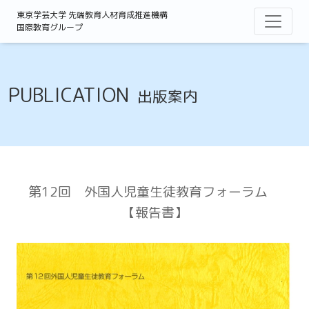
東京学芸大学 先端教育人材育成推進機構
国際教育グループ
PUBLICATION
出版案内
第12回 外国人児童生徒教育フォーラム
【報告書】