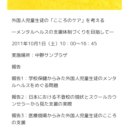
外国人児童生徒の「こころのケア」を考える
―メンタルヘルスの支援体制づくりを目指して―
2011年10月1日（土）10：00～16：45
実施場所：中野サンプラザ
報告
報告1：学校保健からみた外国人児童生徒のメンタ
ルヘルスをめぐる問題
報告2：日本における不登校の現状とスクールカウ
ンセラーから見た支援の実際
報告3：医療現場からみた外国人児童生徒のこころ
の支援