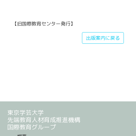
【旧国際教育センター発行】
出版案内に戻る
東京学芸大学
先端教育人材育成推進機構
国際教育グループ